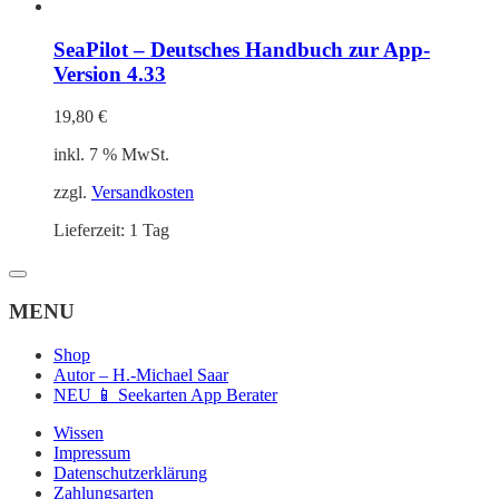
SeaPilot – Deutsches Handbuch zur App-
Version 4.33
19,80
€
inkl. 7 % MwSt.
zzgl.
Versandkosten
Lieferzeit:
1 Tag
MENU
Shop
Autor – H.-Michael Saar
NEU 📱 Seekarten App Berater
Wissen
Impressum
Datenschutzerklärung
Zahlungsarten