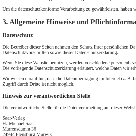
Um die datenschutzkonforme Verarbeitung zu gewährleisten, haben wi
3. Allgemeine Hinweise und Pflichtinform
Datenschutz
Die Betreiber dieser Seiten nehmen den Schutz Ihrer persönlichen Da
Datenschutzvorschriften sowie dieser Datenschutzerklärung.
Wenn Sie diese Website benutzen, werden verschiedene personenbezo
Die vorliegende Datenschutzerklärung erläutert, welche Daten wir er
Wir weisen darauf hin, dass die Datenübertragung im Internet (z. B.
Zugriff durch Dritte ist nicht möglich.
Hinweis zur verantwortlichen Stelle
Die verantwortliche Stelle für die Datenverarbeitung auf dieser Websit
Saar-Verlag
H.-Michael Saar
Marrensdamm 36
24944 Flensburg-Mürwik