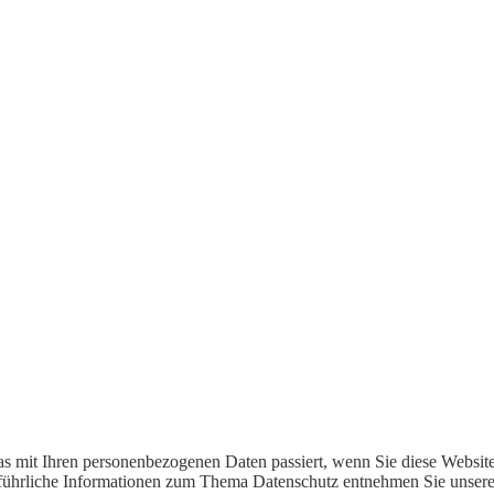
as mit Ihren personenbezogenen Daten passiert, wenn Sie diese Websi
usführliche Informationen zum Thema Datenschutz entnehmen Sie unsere