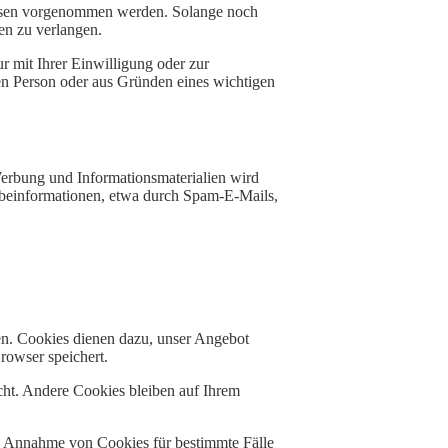
essen vorgenommen werden. Solange noch
en zu verlangen.
 mit Ihrer Einwilligung oder zur
en Person oder aus Gründen eines wichtigen
erbung und Informationsmaterialien wird
erbeinformationen, etwa durch Spam-E-Mails,
en. Cookies dienen dazu, unser Angebot
rowser speichert.
ht. Andere Cookies bleiben auf Ihrem
ie Annahme von Cookies für bestimmte Fälle