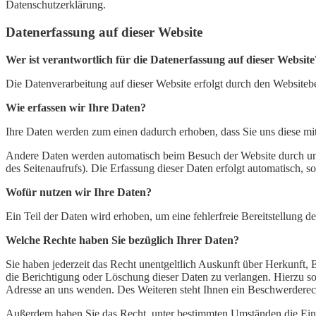
Datenschutzerklärung.
Datenerfassung auf dieser Website
Wer ist verantwortlich für die Datenerfassung auf dieser Website
Die Datenverarbeitung auf dieser Website erfolgt durch den Website
Wie erfassen wir Ihre Daten?
Ihre Daten werden zum einen dadurch erhoben, dass Sie uns diese mitt
Andere Daten werden automatisch beim Besuch der Website durch unser
des Seitenaufrufs). Die Erfassung dieser Daten erfolgt automatisch, so
Wofür nutzen wir Ihre Daten?
Ein Teil der Daten wird erhoben, um eine fehlerfreie Bereitstellung
Welche Rechte haben Sie bezüglich Ihrer Daten?
Sie haben jederzeit das Recht unentgeltlich Auskunft über Herkunft
die Berichtigung oder Löschung dieser Daten zu verlangen. Hierzu 
Adresse an uns wenden. Des Weiteren steht Ihnen ein Beschwerderech
Außerdem haben Sie das Recht, unter bestimmten Umständen die Eins