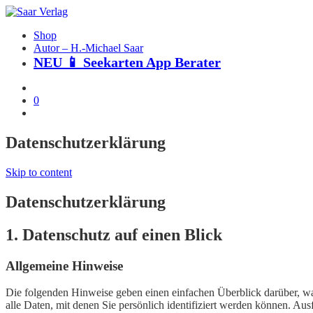
Shop
Autor – H.-Michael Saar
NEU 📱 Seekarten App Berater
0
Datenschutzerklärung
Skip to content
Datenschutzerklärung
1. Datenschutz auf einen Blick
Allgemeine Hinweise
Die folgenden Hinweise geben einen einfachen Überblick darüber, w
alle Daten, mit denen Sie persönlich identifiziert werden können. A