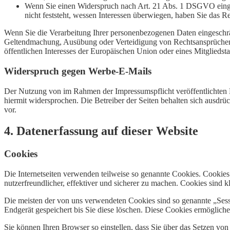
Wenn Sie einen Widerspruch nach Art. 21 Abs. 1 DSGVO eing
nicht feststeht, wessen Interessen überwiegen, haben Sie das 
Wenn Sie die Verarbeitung Ihrer personenbezogenen Daten eingeschrä
Geltendmachung, Ausübung oder Verteidigung von Rechtsansprüchen o
öffentlichen Interesses der Europäischen Union oder eines Mitgliedsta
Widerspruch gegen Werbe-E-Mails
Der Nutzung von im Rahmen der Impressumspflicht veröffentlichten 
hiermit widersprochen. Die Betreiber der Seiten behalten sich ausdr
vor.
4. Datenerfassung auf dieser Website
Cookies
Die Internetseiten verwenden teilweise so genannte Cookies. Cookie
nutzerfreundlicher, effektiver und sicherer zu machen. Cookies sind 
Die meisten der von uns verwendeten Cookies sind so genannte „Ses
Endgerät gespeichert bis Sie diese löschen. Diese Cookies ermöglic
Sie können Ihren Browser so einstellen, dass Sie über das Setzen vo