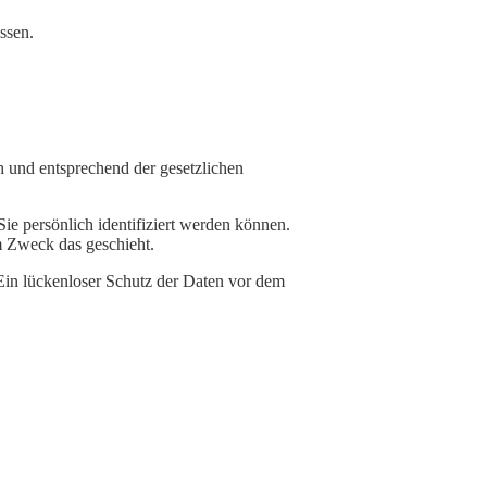
ssen.
h und entsprechend der gesetzlichen
 persönlich identifiziert werden können.
m Zweck das geschieht.
 Ein lückenloser Schutz der Daten vor dem