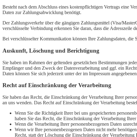
Besteht nach dem Abschluss eines kostenpflichtigen Vertrags eine Ve
Daten zur Zahlungsabwicklung benötigt.
Der Zahlungsverkehr über die gängigen Zahlungsmittel (Visa/MasterCa
verschlüsselte Verbindung erkennen Sie daran, dass die Adresszeile d
Bei verschlüsselter Kommunikation können Ihre Zahlungsdaten, die Si
Auskunft, Löschung und Berichtigung
Sie haben im Rahmen der geltenden gesetzlichen Bestimmungen jederz
Empfänger und den Zweck der Datenverarbeitung und ggf. ein Recht
Daten können Sie sich jederzeit unter der im Impressum angegebene
Recht auf Einschränkung der Verarbeitung
Sie haben das Recht, die Einschränkung der Verarbeitung Ihrer pers
an uns wenden. Das Recht auf Einschränkung der Verarbeitung besteh
Wenn Sie die Richtigkeit Ihrer bei uns gespeicherten personenb
haben Sie das Recht, die Einschränkung der Verarbeitung Ihre
Wenn die Verarbeitung Ihrer personenbezogenen Daten unrecht
Wenn wir Ihre personenbezogenen Daten nicht mehr benötigen,
Recht, statt der Löschung die Einschränkung der Verarbeitung