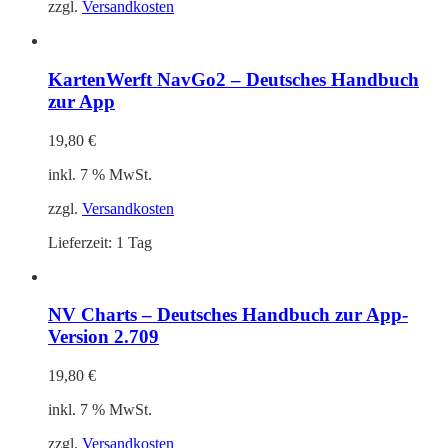
zzgl.
Versandkosten
KartenWerft NavGo2 – Deutsches Handbuch
zur App
19,80
€
inkl. 7 % MwSt.
zzgl.
Versandkosten
Lieferzeit:
1 Tag
NV Charts – Deutsches Handbuch zur App-
Version 2.709
19,80
€
inkl. 7 % MwSt.
zzgl.
Versandkosten