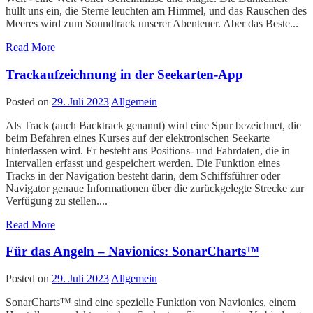
hüllt uns ein, die Sterne leuchten am Himmel, und das Rauschen des
Meeres wird zum Soundtrack unserer Abenteuer. Aber das Beste...
Read More
Trackaufzeichnung in der Seekarten-App
Posted on
29. Juli 2023
Allgemein
Als Track (auch Backtrack genannt) wird eine Spur bezeichnet, die
beim Befahren eines Kurses auf der elektronischen Seekarte
hinterlassen wird. Er besteht aus Positions- und Fahrdaten, die in
Intervallen erfasst und gespeichert werden. Die Funktion eines
Tracks in der Navigation besteht darin, dem Schiffsführer oder
Navigator genaue Informationen über die zurückgelegte Strecke zur
Verfügung zu stellen....
Read More
Für das Angeln – Navionics: SonarCharts™
Posted on
29. Juli 2023
Allgemein
SonarCharts™ sind eine spezielle Funktion von Navionics, einem